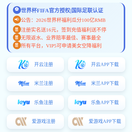
手机App
网页版
帕金斯直言骑士主帅应对哈登失误
采取零容忍态度
2026-06-27 02:28
37 次阅读
首页
/
体育头条
在现代篮球的战术运用中，球员的失误往往会对比赛