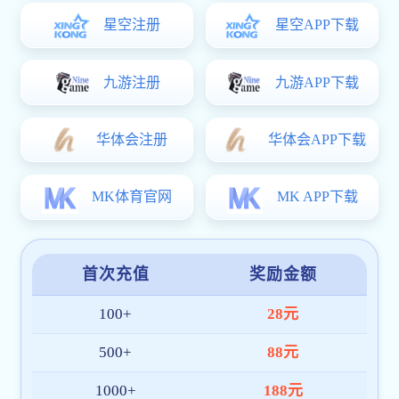
结果产生重大影响。近日，前NBA球员帕金斯针对骑
士队主帅对于哈登失误的处理态度发表了看法，认为
应采取零容忍的态度。这一观点引起了广泛讨论。本
文将围绕这一主题，从多个角度深入分析帕金斯的言
论及其背后的深意，包括失误对球队的重要性、主帅
的管理风格、哈登的表现与责任以及未来可能的发展
趋势。通过这些方面的探讨，我们可以更全面地理解
如何在高水平竞技中应对失误的问题。
1、失误对球队的重要性
在篮球比赛中，失误是不可避免的一部分，但其带来
的后果却可能直接影响到比赛结果。当球员频繁出现
失误时，不仅会导致得分机会流失，还可能打击球队
士气。因此，对于任何一个追求胜利的球队而言，有