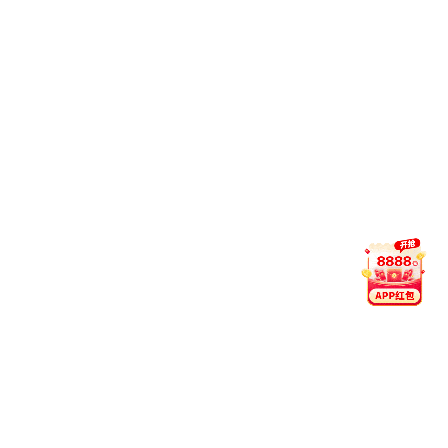
容忍态度，这一观点引发了我们对于现代篮球理念深
入思考。从减轻失误的重要性，到主教练管理风格，
再到具体明星球员所需承担责任，以及未来发展趋
势，都显露出竞技体育中的复杂性。而每一个环节相
互交织，共同构成了一支优秀球队所需具备的重要特
质。
最后，希望通过加强对于赛事中细节问题关注，让更
多年轻选手意识到规范行为的重要性，同时推动整个
联盟朝着更加专业化、人文化方向发展，实现真正意
义上的全面提升与突破！
上一篇：