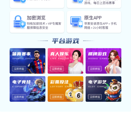
协调团队氛围与纪律性的职责。帕金斯所提到的“零容
忍”态度，是一种较为严格且具备威慑力的管理方式。
这种风格能够促使球员更加重视自身在场上的决策，
从而减少不必要的错误。
然而，这种管理方式也并非没有争议。有些人认为过
于严苛可能导致球员心理压力增大，从而形成反效
果。在高水平竞技场上，运动员需要保持良好的心理
状态，而不应因为害怕犯错而变得畏手畏脚。因此，
在实施零容忍政策时，还需结合适当的激励措施，以
达到平衡效果。
总之，一个成功的主帅应该根据球队特点灵活调整自
己的管理策略。在维持纪律性的同时，也要关注队员
们的人际关系与心理健康，使他们能够在高压环境中