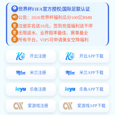
手机App
网页版
巴西国家队启程美国备战内马尔领
衔全队合影展现团结精神
2026-07-01 19:14
47 次阅读
首页
/
体育头条
巴西国家队在备战即将到来的比赛时，选择前往美国