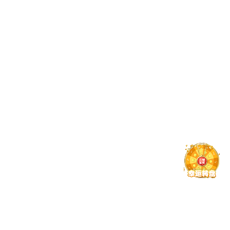
同时，通过加强彼此间沟通和了解，可以有效减少误
会与矛盾，从而提升整体默契度。这种默契不仅是在
场上的配合，也体现在日常生活中，例如一起用餐、
参加活动等，都有助于增进情感联系，让每个成员都
感受到归属感与责任感。
4、通过训练提升竞技状态
为了确保每位球员都能达到最佳状态，此次赴美集训
安排了系统化、高强度的训练计划。从身体素质到技
术细节，再到心理素质，各方面都会得到全面锻炼。
这种科学合理安排，有助于让所有运动员充分发挥潜
力，为后续正式比赛做好准备。
针对不同位置的需求，教练组制定了量身定制的小组